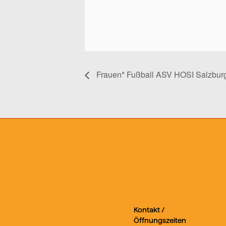
Frauen* Fußball ASV HOSI Salzbur
Kontakt /
Öffnungszeiten