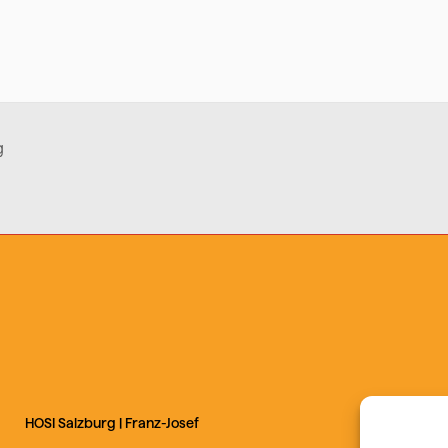
g
HOSI Salzburg |
Franz-Josef