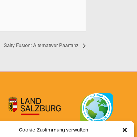
Salty Fusion: Alternativer Paartanz
Cookie-Zustimmung verwalten