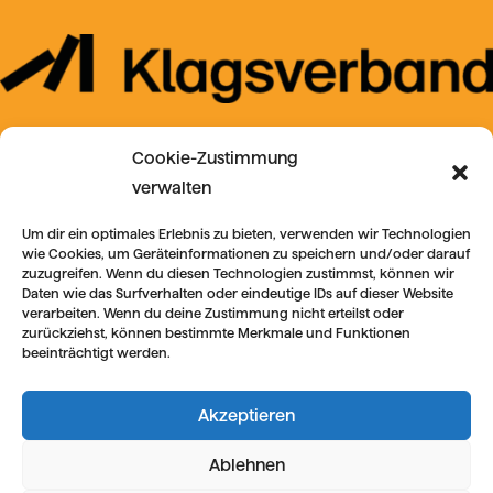
Cookie-Zustimmung
verwalten
Um dir ein optimales Erlebnis zu bieten, verwenden wir Technologien
wie Cookies, um Geräteinformationen zu speichern und/oder darauf
zuzugreifen. Wenn du diesen Technologien zustimmst, können wir
Daten wie das Surfverhalten oder eindeutige IDs auf dieser Website
verarbeiten. Wenn du deine Zustimmung nicht erteilst oder
zurückziehst, können bestimmte Merkmale und Funktionen
beeinträchtigt werden.
Akzeptieren
Ablehnen