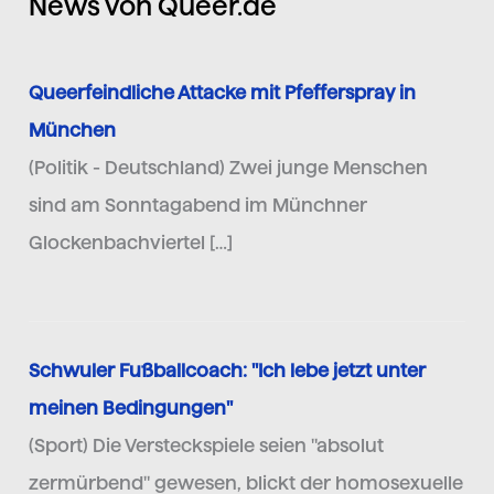
News von Queer.de
Queerfeindliche Attacke mit Pfefferspray in
München
(Politik - Deutschland) Zwei junge Menschen
sind am Sonntagabend im Münchner
Glockenbachviertel […]
Schwuler Fußballcoach: "Ich lebe jetzt unter
meinen Bedingungen"
(Sport) Die Versteckspiele seien "absolut
zermürbend" gewesen, blickt der homosexuelle