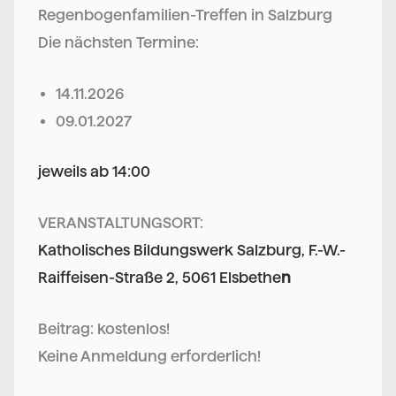
Regenbogenfamilien-Treffen in Salzburg
Die nächsten Termine:
14.11.2026
09.01.2027
jeweils ab 14:00
VERANSTALTUNGSORT:
Katholisches Bildungswerk Salzburg, F.-W.-
Raiffeisen-Straße 2, 5061 Elsbethe
n
Beitrag: kostenlos!
Keine Anmeldung erforderlich!