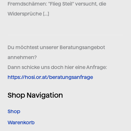
Fremdschämen: "Flieg Steil" versucht, die
Widersprüche […]
Du möchtest unserer Beratungsangebot
annehmen?
Dann schicke uns doch hier eine Anfrage:
https://hosi.or.at/beratungsanfrage
Shop Navigation
Shop
Warenkorb