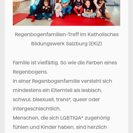
Regenbogenfamilien-Treff im Katholisches
Bildungswerk Salzburg (EKiZ)
Familie ist vielfältig. So wie die Farben eines
Regenbogens.
In einer Regenbogenfamilie versteht sich
mindestens ein Elternteil als lesbisch,
schwul, bisexuell, trans*, queer oder
intergeschlechtlich.
Menschen, die sich LGBTIQA* zugehörig
fühlen und Kinder haben, sind herzlich