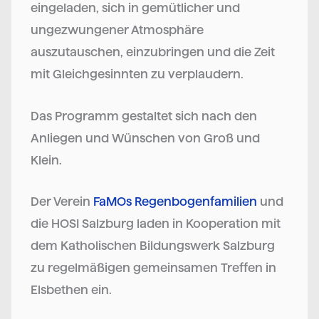
eingeladen, sich in gemütlicher und
ungezwungener Atmosphäre
auszutauschen, einzubringen und die Zeit
mit Gleichgesinnten zu verplaudern.
Das Programm gestaltet sich nach den
Anliegen und Wünschen von Groß und
Klein.
Der Verein
FaMOs Regenbogenfamilien
und
die HOSI Salzburg laden in Kooperation mit
dem Katholischen Bildungswerk Salzburg
zu regelmäßigen gemeinsamen Treffen in
Elsbethen ein.