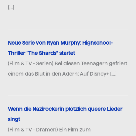
[…]
Neue Serie von Ryan Murphy: Highschool-
Thriller "The Shards" startet
(Film & TV - Serien) Bei diesen Teenagern gefriert
einem das Blut in den Adern: Auf Disney+ […]
Wenn die Nazirockerin plötzlich queere Lieder
singt
(Film & TV - Dramen) Ein Film zum