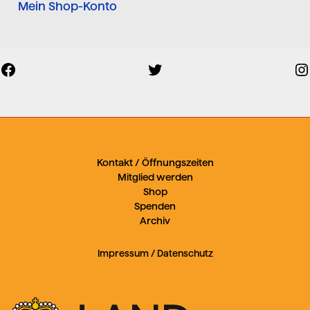
Mein Shop-Konto
Facebook
Twitter
Kontakt / Öffnungszeiten
Mitglied werden
Shop
Spenden
Archiv
Impressum
/
Datenschutz