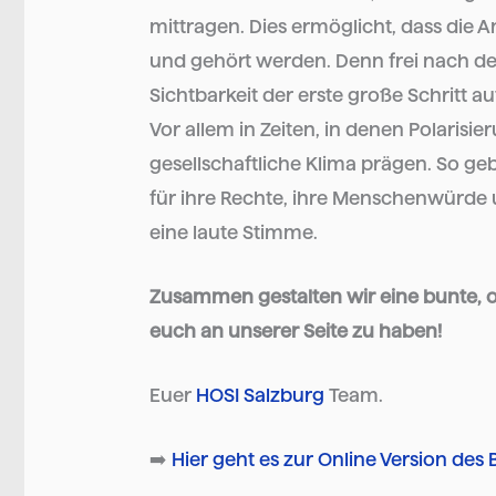
mittragen. Dies ermöglicht, dass die
und gehört werden. Denn frei nach dem 
Sichtbarkeit der erste große Schritt 
Vor allem in Zeiten, in denen Polarisi
gesellschaftliche Klima prägen. So g
für ihre Rechte, ihre Menschenwürde
eine laute Stimme.
Zusammen gestalten wir eine bunte, of
euch an unserer Seite zu haben!
Euer
HOSI Salzburg
Team.
➡️
Hier geht es zur Online Version des 