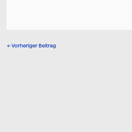
←
Vorheriger Beitrag