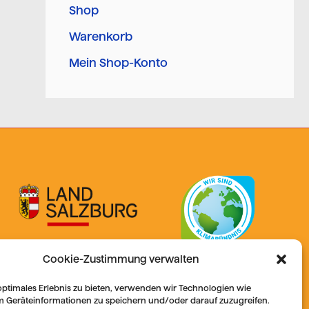
Shop
Warenkorb
Mein Shop-Konto
Cookie-Zustimmung verwalten
optimales Erlebnis zu bieten, verwenden wir Technologien wie
m Geräteinformationen zu speichern und/oder darauf zuzugreifen.