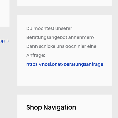
Du möchtest unserer
Beratungsangebot annehmen?
rag
→
Dann schicke uns doch hier eine
Anfrage:
https://hosi.or.at/beratungsanfrage
Shop Navigation