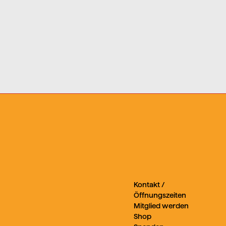
Kontakt /
Öffnungszeiten
Mitglied werden
Shop