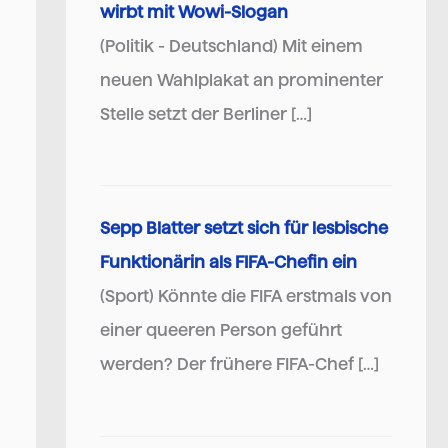
wirbt mit Wowi-Slogan
(Politik - Deutschland) Mit einem
neuen Wahlplakat an prominenter
Stelle setzt der Berliner […]
Sepp Blatter setzt sich für lesbische
Funktionärin als FIFA-Chefin ein
(Sport) Könnte die FIFA erstmals von
einer queeren Person geführt
werden? Der frühere FIFA-Chef […]