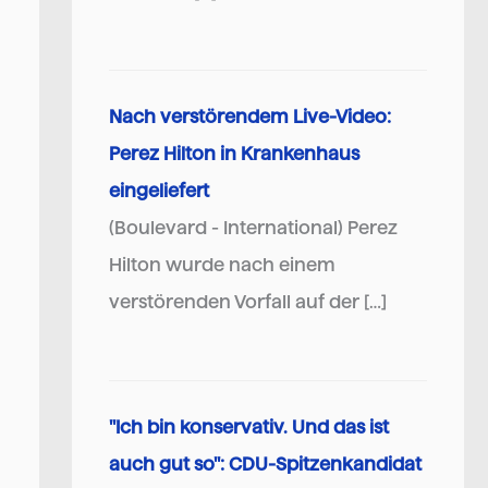
Nach verstörendem Live-Video:
Perez Hilton in Krankenhaus
eingeliefert
(Boulevard - International) Perez
Hilton wurde nach einem
verstörenden Vorfall auf der […]
"Ich bin konservativ. Und das ist
auch gut so": CDU-Spitzenkandidat