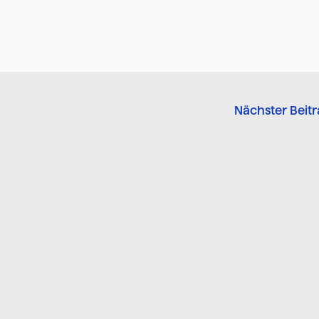
Nächster Beit