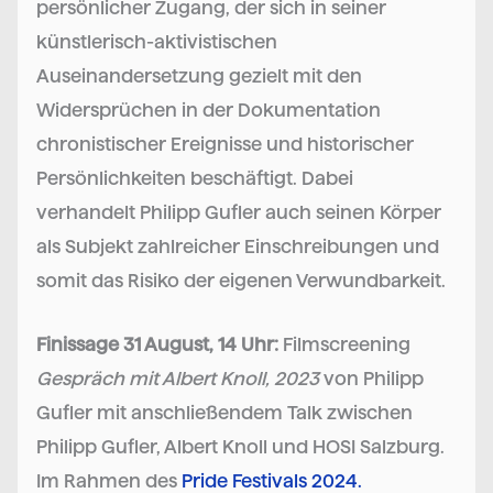
persönlicher Zugang, der sich in seiner
künstlerisch-aktivistischen
Auseinandersetzung gezielt mit den
Widersprüchen in der Dokumentation
chronistischer Ereignisse und historischer
Persönlichkeiten beschäftigt. Dabei
verhandelt Philipp Gufler auch seinen Körper
als Subjekt zahlreicher Einschreibungen und
somit das Risiko der eigenen Verwundbarkeit.
Finissage 31 August, 14 Uhr:
Filmscreening
Gespräch mit Albert Knoll, 2023
von Philipp
Gufler mit anschließendem Talk zwischen
Philipp Gufler, Albert Knoll und HOSI Salzburg.
Im Rahmen des
Pride Festivals 2024.