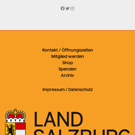
Facebook
Twitter
Instagram
Kontakt / Öffnungszeiten
Mitglied werden
Shop
Spenden
Archiv
Impressum
/
Datenschutz