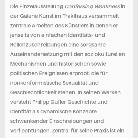
Die Einzelausstellung
Confessing Weakness
in
der Galerie Kunst im Traklhaus versammelt
zentrale Arbeiten des Künstlers in denen er
jenseits von einfachen Identitäts- und
Rollenzuschreibungen eine sorgsame
Auseinandersetzung mit den soziokulturellen
Mechanismen und historischen sowie
politischen Ereignissen erprobt, die für
nonkonformistische Sexualität und
Geschlechtlichkeit stehen. In seinen Werken
versteht Philipp Gufler Geschichte und
Identität als dynamische Konzepte
schwankender Einschreibungen und
Verflechtungen. Zentral für seine Praxis ist ein