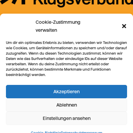
Cookie-Zustimmung
verwalten
Um dir ein optimales Erlebnis zu bieten, verwenden wir Technologien
wie Cookies, um Geräteinformationen zu speichern und/oder darauf
zuzugreifen. Wenn du diesen Technologien zustimmst, können wir
Daten wie das Surfverhalten oder eindeutige IDs auf dieser Website
verarbeiten. Wenn du deine Zustimmung nicht erteilst oder
zurückziehst, können bestimmte Merkmale und Funktionen
beeinträchtigt werden.
Akzeptieren
Ablehnen
Einstellungen ansehen
Cookie-Richtlinie
Datenschutz
Impressum