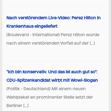
Nach verstörendem Live-Video: Perez Hilton in
Krankenhaus eingeliefert
(Boulevard - International) Perez Hilton wurde
nach einem verstörenden Vorfall auf der […]
"Ich bin konservativ. Und das ist auch gut so":
CDU-Spitzenkandidat wirbt mit Wowi-Slogan
(Politik - Deutschland) Mit einem neuen
Wahlplakat an prominenter Stelle setzt der
Berliner […]