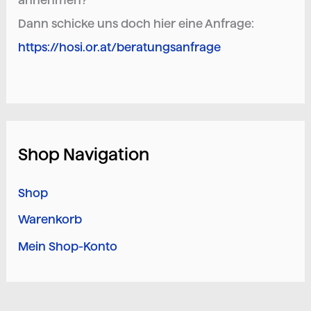
Dann schicke uns doch hier eine Anfrage:
https://hosi.or.at/beratungsanfrage
Shop Navigation
Shop
Warenkorb
Mein Shop-Konto