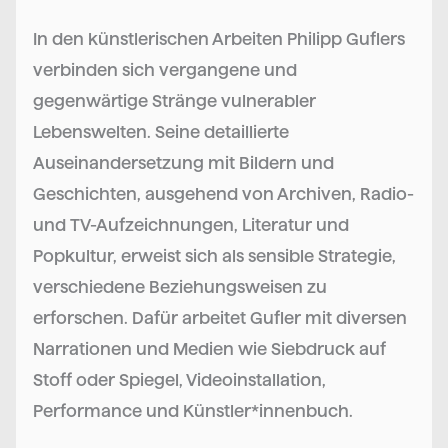
In den künstlerischen Arbeiten Philipp Guflers
verbinden sich vergangene und
gegenwärtige Stränge vulnerabler
Lebenswelten. Seine detaillierte
Auseinandersetzung mit Bildern und
Geschichten, ausgehend von Archiven, Radio-
und TV-Aufzeichnungen, Literatur und
Popkultur, erweist sich als sensible Strategie,
verschiedene Beziehungsweisen zu
erforschen. Dafür arbeitet Gufler mit diversen
Narrationen und Medien wie Siebdruck auf
Stoff oder Spiegel, Videoinstallation,
Performance und Künstler*innenbuch.