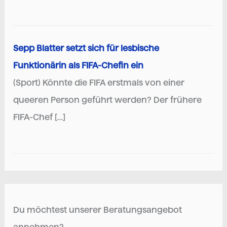
Sepp Blatter setzt sich für lesbische
Funktionärin als FIFA-Chefin ein
(Sport) Könnte die FIFA erstmals von einer
queeren Person geführt werden? Der frühere
FIFA-Chef […]
Du möchtest unserer Beratungsangebot
annehmen?