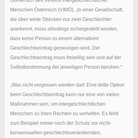
Obmensch des Vereins intergeschlechtlicher
Menschen Österreich (VIMÖ). „In einer Gesellschaft,
die über weite Strecken nur zwei Geschlechter
anerkennt, muss allerdings sichergestellt werden,
dass keine Person zu einem alternativen
Geschlechtseintrag gezwungen wird. Der
Geschlechtseintrag muss freiwillig sein und auf der
Selbstbestimmung der jeweiligen Person beruhen.“
„Was nicht vergessen werden darf: Eine dritte Option
beim Geschlechtseintrag kann nur eine von vielen
Maßnahmen sein, um intergeschlechtlichen
Menschen zu ihren Rechten zu verhelfen. Es fehlt
zum Beispiel immer noch der Schutz vor nicht-
konsensuellen geschlechtsverändernden,