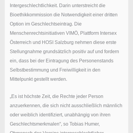
Intergeschlechtlichkeit. Darin unterstreicht die
Bioethikkommission die Notwendigkeit einer dritten
Option im Geschlechtseintrag. Die
Menschenrechtsinitiativen VIMÖ, Plattform Intersex
Österreich und HOSI Salzburg nehmen diese erste
Stellungnahme grundsätzlich positiv auf und fordern
ein, dass bei der Eintragung des Personenstands
Selbstbestimmung und Freiwilligkeit in den
Mittelpunkt gestellt werden.
„Es ist höchste Zeit, die Rechte jeder Person
anzuerkennen, die sich nicht ausschließlich männlich
oder weiblich identifiziert, unabhängig von ihren
Geschlechtsmerkmalen“, so Tobias Humer,