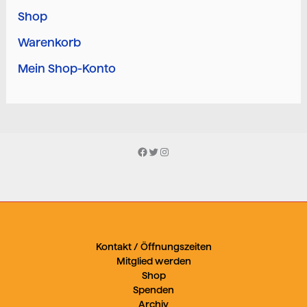
Shop
Warenkorb
Mein Shop-Konto
Facebook
Twitter
Instagram
Kontakt / Öffnungszeiten
Mitglied werden
Shop
Spenden
Archiv