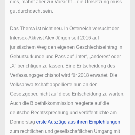
dies, mahnt aber zur Vorsicht – die Umsetzung muss
gut durchdacht sein.
Das Thema ist nicht neu. In Österreich versucht der
Intersex-Aktivist Alex Jürgen seit 2016 auf
juristischem Weg den eigenen Geschlechtseintrag in
Geburtsurkunde und Pass auf „inter“, „anderes“ oder
„X“ berichtigen zu lassen. Eine Entscheidung des
Verfassungsgerichtshof wird für 2018 erwartet. Die
Volksanwaltschaft appellierte nun an den
Gesetzgeber, nicht auf diese Entscheidung zu warten.
Auch die Bioethikkommission reagierte auf die
deutsche Rechtssprechung und veröffentlichte am
Donnerstag
erste Auszüge aus ihren Empfehlungen
zum rechtlichen und gesellschaftlichen Umgang mit