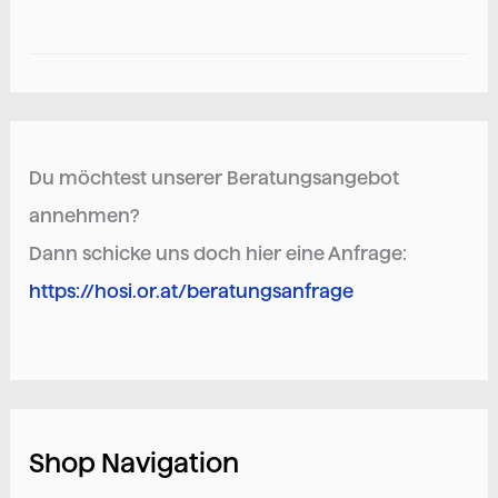
Du möchtest unserer Beratungsangebot
annehmen?
Dann schicke uns doch hier eine Anfrage:
https://hosi.or.at/beratungsanfrage
Shop Navigation