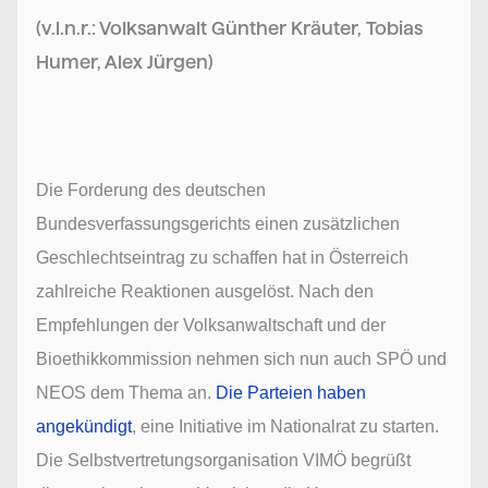
(v.l.n.r.: Volksanwalt Günther Kräuter, Tobias
Humer, Alex Jürgen)
Die Forderung des deutschen
Bundesverfassungsgerichts einen zusätzlichen
Geschlechtseintrag zu schaffen hat in Österreich
zahlreiche Reaktionen ausgelöst. Nach den
Empfehlungen der Volksanwaltschaft und der
Bioethikkommission nehmen sich nun auch SPÖ und
NEOS dem Thema an.
Die Parteien haben
angekündigt
, eine Initiative im Nationalrat zu starten.
Die Selbstvertretungsorganisation VIMÖ begrüßt