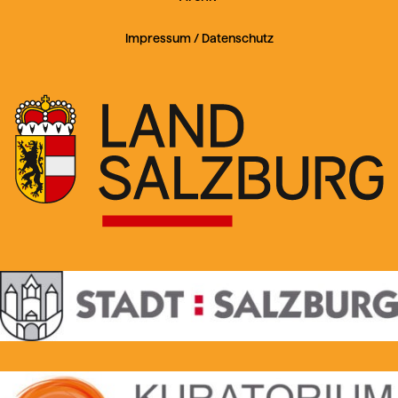
Impressum
/
Datenschutz