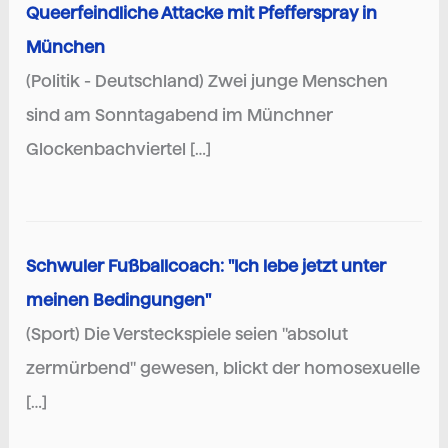
Queerfeindliche Attacke mit Pfefferspray in
München
(Politik - Deutschland) Zwei junge Menschen
sind am Sonntagabend im Münchner
Glockenbachviertel […]
Schwuler Fußballcoach: "Ich lebe jetzt unter
meinen Bedingungen"
(Sport) Die Versteckspiele seien "absolut
zermürbend" gewesen, blickt der homosexuelle
[…]