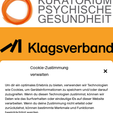
Cookie-Zustimmung
verwalten
Um dir ein optimales Erlebnis zu bieten, verwenden wir Technologien
wie Cookies, um Geräteinformationen zu speichern und/oder darauf
zuzugreifen. Wenn du diesen Technologien zustimmst, können wir
Daten wie das Surfverhalten oder eindeutige IDs auf dieser Website
verarbeiten. Wenn du deine Zustimmung nicht erteilst oder
zurückziehst, können bestimmte Merkmale und Funktionen
beeinträchtigt werden.