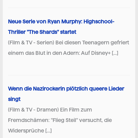
Neue Serie von Ryan Murphy: Highschool-
Thriller "The Shards" startet
(Film & TV - Serien) Bei diesen Teenagern gefriert
einem das Blut in den Adern: Auf Disney+ […]
Wenn die Nazirockerin plötzlich queere Lieder
singt
(Film & TV - Dramen) Ein Film zum
Fremdschämen: "Flieg Steil" versucht, die
Widersprüche […]