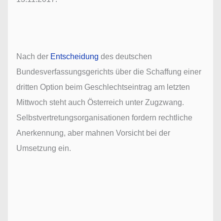
Nach der
Entscheidung
des deutschen
Bundesverfassungsgerichts über die Schaffung einer
dritten Option beim Geschlechtseintrag am letzten
Mittwoch steht auch Österreich unter Zugzwang.
Selbstvertretungsorganisationen fordern rechtliche
Anerkennung, aber mahnen Vorsicht bei der
Umsetzung ein.