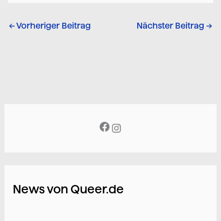
←
Vorheriger Beitrag
Nächster Beitrag
→
News von Queer.de