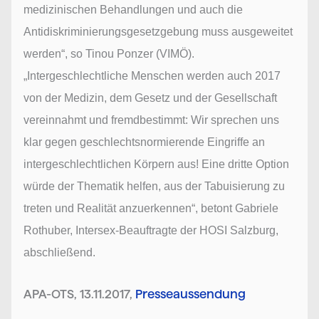
medizinischen Behandlungen und auch die
Antidiskriminierungsgesetzgebung muss ausgeweitet
werden“, so Tinou Ponzer (VIMÖ).
„Intergeschlechtliche Menschen werden auch 2017
von der Medizin, dem Gesetz und der Gesellschaft
vereinnahmt und fremdbestimmt: Wir sprechen uns
klar gegen geschlechtsnormierende Eingriffe an
intergeschlechtlichen Körpern aus! Eine dritte Option
würde der Thematik helfen, aus der Tabuisierung zu
treten und Realität anzuerkennen“, betont Gabriele
Rothuber, Intersex-Beauftragte der HOSI Salzburg,
abschließend.
APA-OTS, 13.11.2017,
Presseaussendung