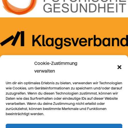
Cookie-Zustimmung
verwalten
Um dir ein optimales Erlebnis zu bieten, verwenden wir Technologien
wie Cookies, um Geräteinformationen zu speichern und/oder darauf
zuzugreifen. Wenn du diesen Technologien zustimmst, können wir
Daten wie das Surfverhalten oder eindeutige IDs auf dieser Website
verarbeiten. Wenn du deine Zustimmung nicht erteilst oder
zurückziehst, können bestimmte Merkmale und Funktionen
beeinträchtigt werden.