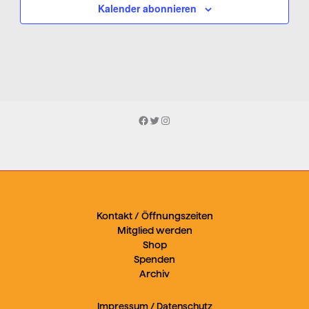
Kalender abonnieren
Facebook
Twitter
Instagram
Kontakt / Öffnungszeiten
Mitglied werden
Shop
Spenden
Archiv
Impressum
/
Datenschutz