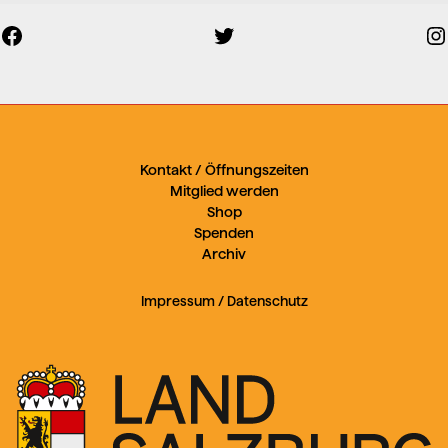
Facebook
Twitter
Kontakt / Öffnungszeiten
Mitglied werden
Shop
Spenden
Archiv
Impressum
/
Datenschutz