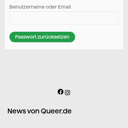
Benutzername oder Email
News von Queer.de