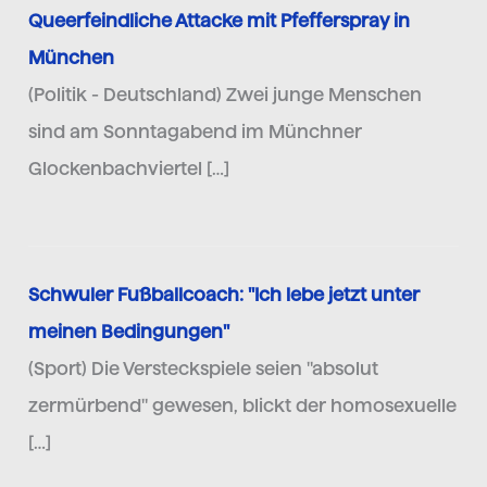
Queerfeindliche Attacke mit Pfefferspray in
München
(Politik - Deutschland) Zwei junge Menschen
sind am Sonntagabend im Münchner
Glockenbachviertel […]
Schwuler Fußballcoach: "Ich lebe jetzt unter
meinen Bedingungen"
(Sport) Die Versteckspiele seien "absolut
zermürbend" gewesen, blickt der homosexuelle
[…]