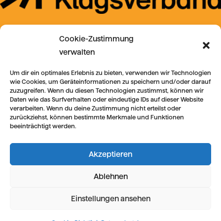
Cookie-Zustimmung
verwalten
Um dir ein optimales Erlebnis zu bieten, verwenden wir Technologien
wie Cookies, um Geräteinformationen zu speichern und/oder darauf
zuzugreifen. Wenn du diesen Technologien zustimmst, können wir
Daten wie das Surfverhalten oder eindeutige IDs auf dieser Website
verarbeiten. Wenn du deine Zustimmung nicht erteilst oder
zurückziehst, können bestimmte Merkmale und Funktionen
beeinträchtigt werden.
Akzeptieren
Ablehnen
Einstellungen ansehen