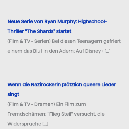
Neue Serie von Ryan Murphy: Highschool-
Thriller "The Shards" startet
(Film & TV - Serien) Bei diesen Teenagern gefriert
einem das Blut in den Adern: Auf Disney+ […]
Wenn die Nazirockerin plötzlich queere Lieder
singt
(Film & TV - Dramen) Ein Film zum
Fremdschämen: "Flieg Steil" versucht, die
Widersprüche […]