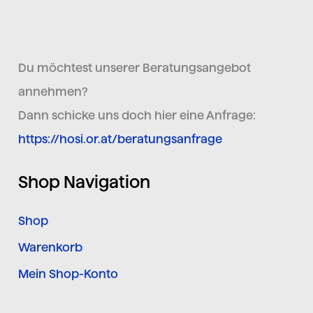
Du möchtest unserer Beratungsangebot
annehmen?
Dann schicke uns doch hier eine Anfrage:
https://hosi.or.at/beratungsanfrage
Shop Navigation
Shop
Warenkorb
Mein Shop-Konto