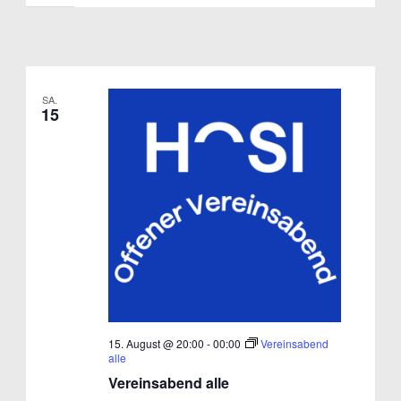
SA.
15
15. August @ 20:00
-
00:00
Vereinsabend
alle
Vereinsabend alle