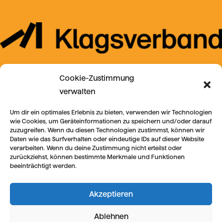
Cookie-Zustimmung
verwalten
Um dir ein optimales Erlebnis zu bieten, verwenden wir Technologien
wie Cookies, um Geräteinformationen zu speichern und/oder darauf
zuzugreifen. Wenn du diesen Technologien zustimmst, können wir
Daten wie das Surfverhalten oder eindeutige IDs auf dieser Website
verarbeiten. Wenn du deine Zustimmung nicht erteilst oder
zurückziehst, können bestimmte Merkmale und Funktionen
beeinträchtigt werden.
Akzeptieren
Ablehnen