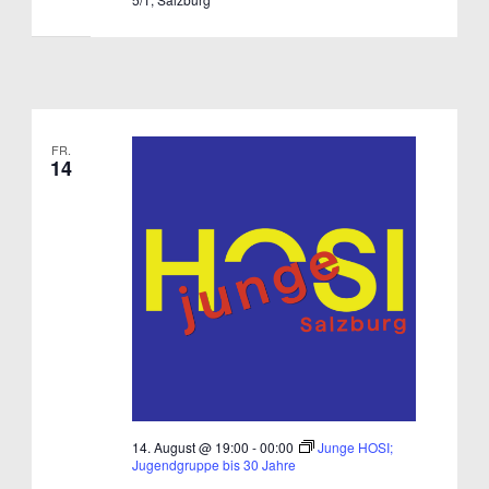
FR.
14
14. August @ 19:00
-
00:00
Junge HOSI;
Jugendgruppe bis 30 Jahre