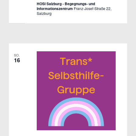
HOSI Salzburg - Begegnungs- und
Informationszentrum
Franz-Josef-Straße 22,
Salzburg
SO.
16