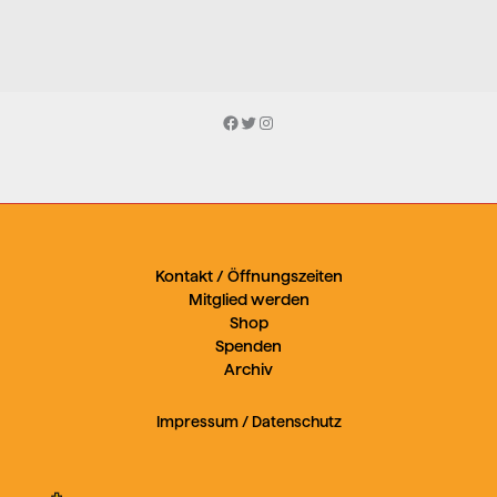
Facebook
Twitter
Instagram
Kontakt / Öffnungszeiten
Mitglied werden
Shop
Spenden
Archiv
Impressum
/
Datenschutz