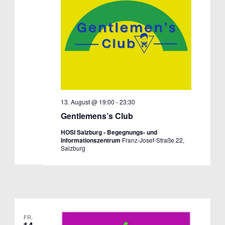
13. August @ 19:00
-
23:30
Gentlemens’s Club
HOSI Salzburg - Begegnungs- und
Informationszentrum
Franz-Josef-Straße 22,
Salzburg
FR.