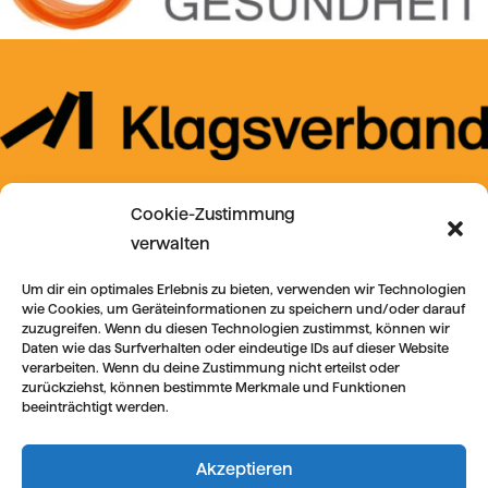
Cookie-Zustimmung
verwalten
Um dir ein optimales Erlebnis zu bieten, verwenden wir Technologien
wie Cookies, um Geräteinformationen zu speichern und/oder darauf
zuzugreifen. Wenn du diesen Technologien zustimmst, können wir
Daten wie das Surfverhalten oder eindeutige IDs auf dieser Website
verarbeiten. Wenn du deine Zustimmung nicht erteilst oder
zurückziehst, können bestimmte Merkmale und Funktionen
beeinträchtigt werden.
Akzeptieren