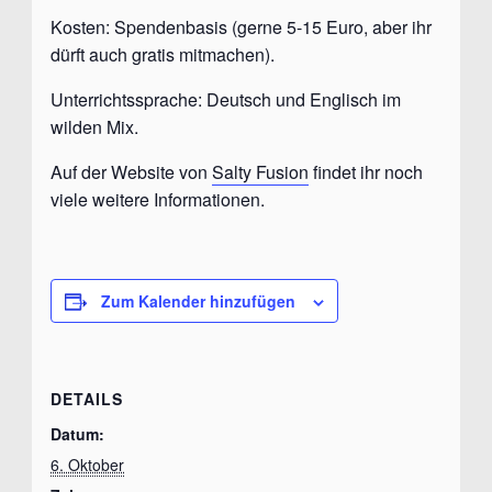
Kosten: Spendenbasis (gerne 5-15 Euro, aber ihr
dürft auch gratis mitmachen).
Unterrichtssprache: Deutsch und Englisch im
wilden Mix.
Auf der Website von
Salty Fusion
findet ihr noch
viele weitere Informationen.
Zum Kalender hinzufügen
DETAILS
Datum:
6. Oktober