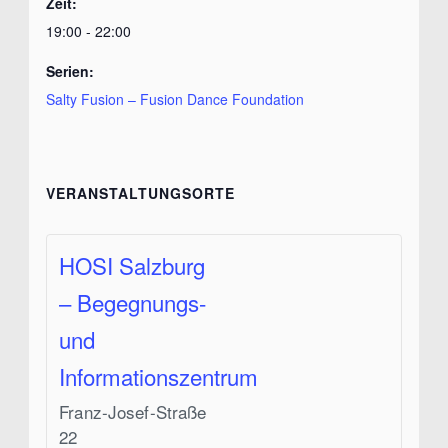
Zeit:
19:00 - 22:00
Serien:
Salty Fusion – Fusion Dance Foundation
VERANSTALTUNGSORTE
HOSI Salzburg
– Begegnungs-
und
Informationszentrum
Franz-Josef-Straße
22