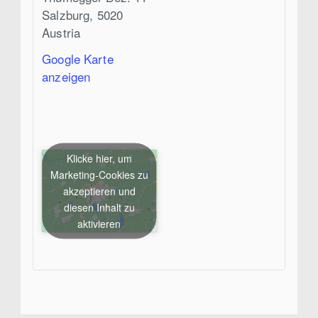
Salzburg
,
5020
Austria
Google Karte
anzeigen
Klicke hier, um
Marketing-Cookies zu
akzeptieren und
diesen Inhalt zu
aktivieren