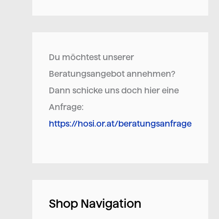
Du möchtest unserer
Beratungsangebot annehmen?
Dann schicke uns doch hier eine
Anfrage:
https://hosi.or.at/beratungsanfrage
Shop Navigation