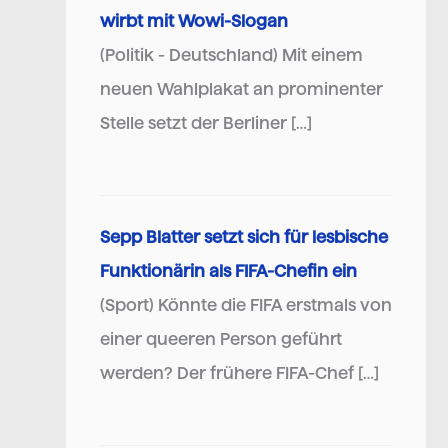
wirbt mit Wowi-Slogan
(Politik - Deutschland) Mit einem
neuen Wahlplakat an prominenter
Stelle setzt der Berliner […]
Sepp Blatter setzt sich für lesbische
Funktionärin als FIFA-Chefin ein
(Sport) Könnte die FIFA erstmals von
einer queeren Person geführt
werden? Der frühere FIFA-Chef […]