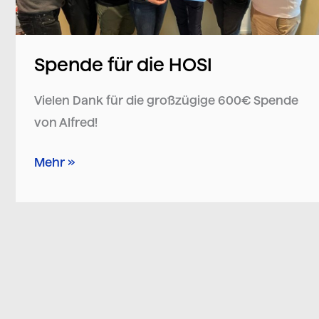
Spende für die HOSI
Vielen Dank für die großzügige 600€ Spende
von Alfred!
Mehr »