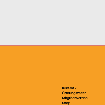
Kontakt /
Öffnungszeiten
Mitglied werden
Shop