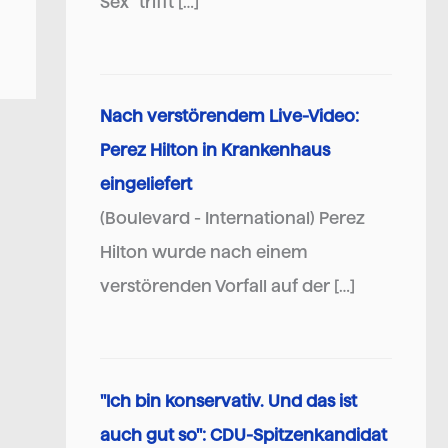
Sex" trifft […]
Nach verstörendem Live-Video:
Perez Hilton in Krankenhaus
eingeliefert
(Boulevard - International) Perez
Hilton wurde nach einem
verstörenden Vorfall auf der […]
"Ich bin konservativ. Und das ist
auch gut so": CDU-Spitzenkandidat