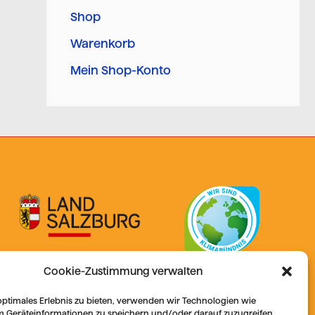
Shop
Warenkorb
Mein Shop-Konto
Cookie-Zustimmung verwalten
optimales Erlebnis zu bieten, verwenden wir Technologien wie
m Geräteinformationen zu speichern und/oder darauf zuzugreifen.