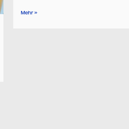
Mehr »