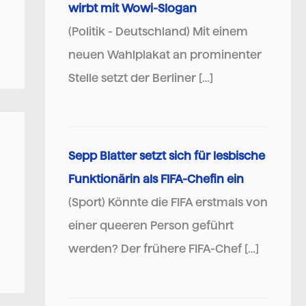
wirbt mit Wowi-Slogan
(Politik - Deutschland) Mit einem
neuen Wahlplakat an prominenter
Stelle setzt der Berliner […]
Sepp Blatter setzt sich für lesbische
Funktionärin als FIFA-Chefin ein
(Sport) Könnte die FIFA erstmals von
einer queeren Person geführt
werden? Der frühere FIFA-Chef […]