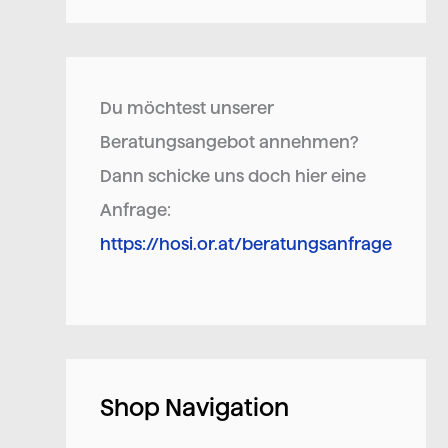
Du möchtest unserer
Beratungsangebot annehmen?
Dann schicke uns doch hier eine
Anfrage:
https://hosi.or.at/beratungsanfrage
Shop Navigation