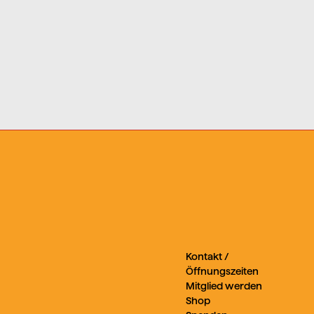
Kontakt /
Öffnungszeiten
Mitglied werden
Shop