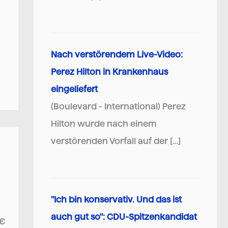
Nach verstörendem Live-Video:
Perez Hilton in Krankenhaus
eingeliefert
(Boulevard - International) Perez
Hilton wurde nach einem
verstörenden Vorfall auf der […]
"Ich bin konservativ. Und das ist
auch gut so": CDU-Spitzenkandidat
5€