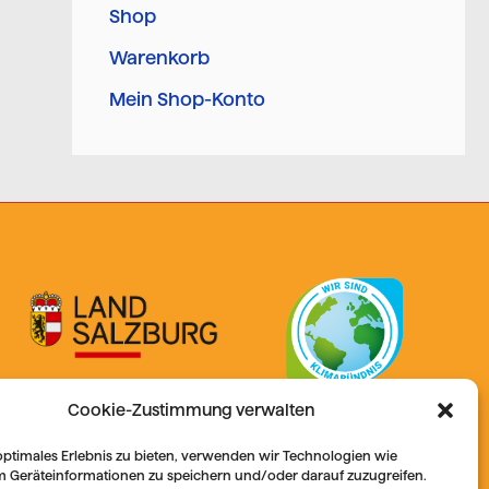
Shop
Warenkorb
Mein Shop-Konto
Cookie-Zustimmung verwalten
optimales Erlebnis zu bieten, verwenden wir Technologien wie
m Geräteinformationen zu speichern und/oder darauf zuzugreifen.