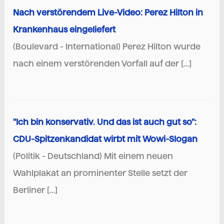
Nach verstörendem Live-Video: Perez Hilton in
Krankenhaus eingeliefert
(Boulevard - International) Perez Hilton wurde
nach einem verstörenden Vorfall auf der […]
"Ich bin konservativ. Und das ist auch gut so":
CDU-Spitzenkandidat wirbt mit Wowi-Slogan
(Politik - Deutschland) Mit einem neuen
Wahlplakat an prominenter Stelle setzt der
Berliner […]