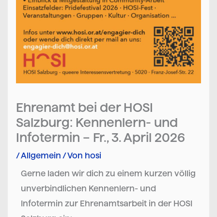
Ehrenamt bei der HOSI
Salzburg: Kennenlern- und
Infotermin – Fr., 3. April 2026
/
Allgemein
/ Von
hosi
Gerne laden wir dich zu einem kurzen völlig
unverbindlichen Kennenlern- und
Infotermin zur Ehrenamtsarbeit in der HOSI