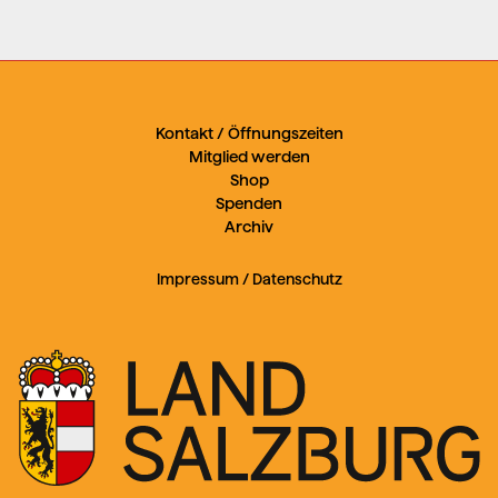
Kontakt / Öffnungszeiten
Mitglied werden
Shop
Spenden
Archiv
Impressum
/
Datenschutz