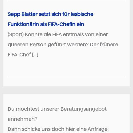
Sepp Blatter setzt sich für lesbische
Funktionärin als FIFA-Chefin ein
(Sport) Könnte die FIFA erstmals von einer
queeren Person geführt werden? Der frühere
FIFA-Chef […]
Du möchtest unserer Beratungsangebot
annehmen?
Dann schicke uns doch hier eine Anfrage: