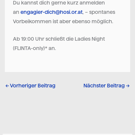
Du kannst dich gerne kurz anmelden
an
engagier-dich@hosi.or.at
, – spontanes
Vorbeikommen ist aber ebenso möglich.
Ab 19:00 Uhr schließt die Ladies Night
(FLINTA-only)* an.
←
Vorheriger Beitrag
Nächster Beitrag
→