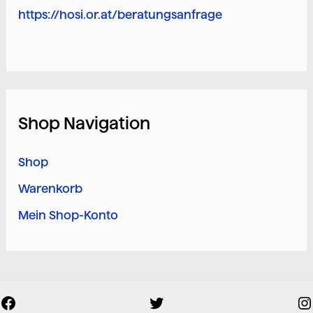
https://hosi.or.at/beratungsanfrage
Shop Navigation
Shop
Warenkorb
Mein Shop-Konto
Facebook
Twitter