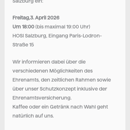
Salzburg ein:
Freitag,3. April 2026
Um 18:00
(bis maximal 19:00 Uhr)
HOSI Salzburg, Eingang Paris-Lodron-
Straße 15
Wir informieren dabei über die
verschiedenen Möglichkeiten des
Ehrenamts, den zeitlichen Rahmen sowie
über unser Schutzkonzept inklusive der
Ehrenamtsversicherung.
Kaffee oder ein Getränk nach Wahl geht
natürlich auf uns.