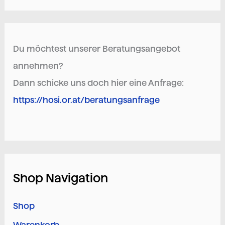
Du möchtest unserer Beratungsangebot
annehmen?
Dann schicke uns doch hier eine Anfrage:
https://hosi.or.at/beratungsanfrage
Shop Navigation
Shop
Warenkorb