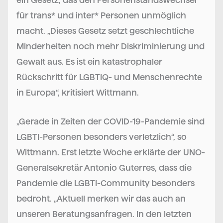
für trans* und inter* Personen unmöglich
macht. „Dieses Gesetz setzt geschlechtliche
Minderheiten noch mehr Diskriminierung und
Gewalt aus. Es ist ein katastrophaler
Rückschritt für LGBTIQ- und Menschenrechte
in Europa“, kritisiert Wittmann.
„Gerade in Zeiten der COVID-19-Pandemie sind
LGBTI-Personen besonders verletzlich“, so
Wittmann. Erst letzte Woche erklärte der UNO-
Generalsekretär Antonio Guterres, dass die
Pandemie die LGBTI-Community besonders
bedroht. „Aktuell merken wir das auch an
unseren Beratungsanfragen. In den letzten