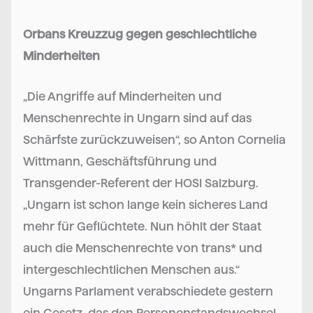
Orbans Kreuzzug gegen geschlechtliche
Minderheiten
„Die Angriffe auf Minderheiten und
Menschenrechte in Ungarn sind auf das
Schärfste zurückzuweisen“, so Anton Cornelia
Wittmann, Geschäftsführung und
Transgender-Referent der HOSI Salzburg.
„Ungarn ist schon lange kein sicheres Land
mehr für Geflüchtete. Nun höhlt der Staat
auch die Menschenrechte von trans* und
intergeschlechtlichen Menschen aus.“
Ungarns Parlament verabschiedete gestern
ein Gesetz, das den Personenstandswechsel