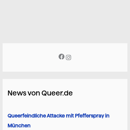
News von Queer.de
Queerfeindliche Attacke mit Pfefferspray in
München