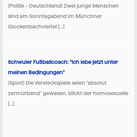
(Politik - Deutschland) Zwei junge Menschen
sind am Sonntagabend im Münchner
Glockenbachviertel […]
Schwuler Fußballcoach: "Ich lebe jetzt unter
meinen Bedingungen"
(Sport) Die Versteckspiele seien "absolut
zermürbend" gewesen, blickt der homosexuelle
[…]