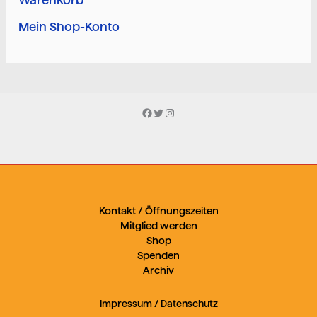
Mein Shop-Konto
Facebook
Twitter
Instagram
Kontakt / Öffnungszeiten
Mitglied werden
Shop
Spenden
Archiv
Impressum
/
Datenschutz