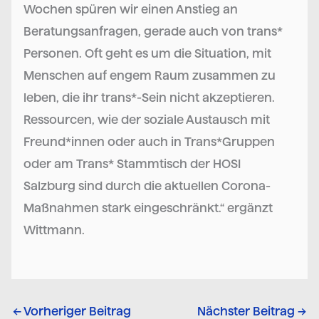
Wochen spüren wir einen Anstieg an
Beratungsanfragen, gerade auch von trans*
Personen. Oft geht es um die Situation, mit
Menschen auf engem Raum zusammen zu
leben, die ihr trans*-Sein nicht akzeptieren.
Ressourcen, wie der soziale Austausch mit
Freund*innen oder auch in Trans*Gruppen
oder am Trans* Stammtisch der HOSI
Salzburg sind durch die aktuellen Corona-
Maßnahmen stark eingeschränkt.“ ergänzt
Wittmann.
←
Vorheriger Beitrag
Nächster Beitrag
→