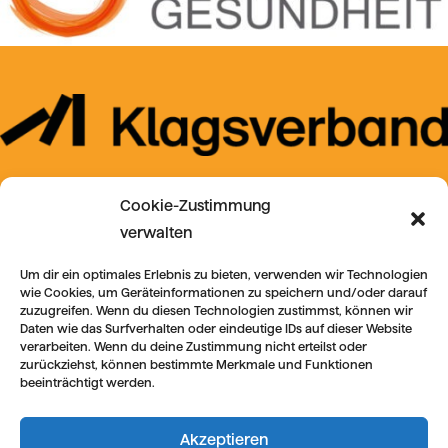
Cookie-Zustimmung
verwalten
Um dir ein optimales Erlebnis zu bieten, verwenden wir Technologien
wie Cookies, um Geräteinformationen zu speichern und/oder darauf
zuzugreifen. Wenn du diesen Technologien zustimmst, können wir
Daten wie das Surfverhalten oder eindeutige IDs auf dieser Website
verarbeiten. Wenn du deine Zustimmung nicht erteilst oder
zurückziehst, können bestimmte Merkmale und Funktionen
beeinträchtigt werden.
Akzeptieren