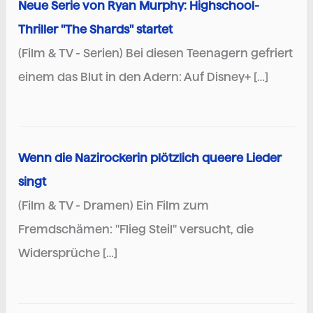
Neue Serie von Ryan Murphy: Highschool-
Thriller "The Shards" startet
(Film & TV - Serien) Bei diesen Teenagern gefriert
einem das Blut in den Adern: Auf Disney+ […]
Wenn die Nazirockerin plötzlich queere Lieder
singt
(Film & TV - Dramen) Ein Film zum
Fremdschämen: "Flieg Steil" versucht, die
Widersprüche […]